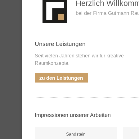
Herzlich Willkom
bei der Firma Gutmann R
Unsere Leistungen
Seit vielen Jahren stehen wir für kreative
Raumkonzepte.
zu den Leistungen
Impressionen unserer Arbeiten
Sandstein