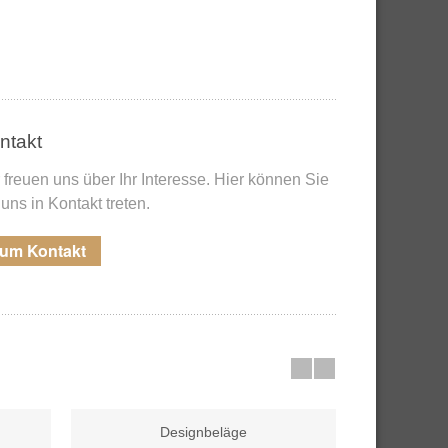
ntakt
 freuen uns über Ihr Interesse. Hier können Sie
 uns in Kontakt treten.
um Kontakt
Designbeläge