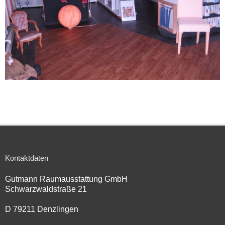
Kontaktdaten
Gutmann Raumausstattung GmbH
Schwarzwaldstraße 21
D 79211 Denzlingen