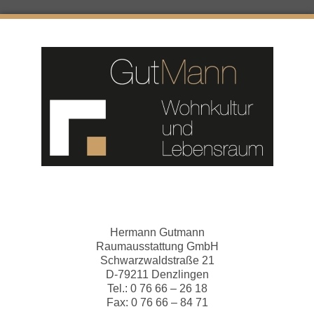
Hermann Gutmann
Raumausstattung GmbH
Schwarzwaldstraße 21
D-79211 Denzlingen
Tel.: 0 76 66 – 26 18
Fax: 0 76 66 – 84 71