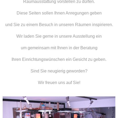
Raumausstattung vorstellen zu dürfen.
Diese Seiten sollen Ihnen Anregungen geben
und Sie zu einem Besuch in unseren Räumen inspirieren.
Wir laden Sie gerne in unsere Ausstellung ein
um gemeinsam mit Ihnen in der Beratung
Ihren Einrichtungswünschen ein Gesicht zu geben.
Sind Sie neugierig geworden?
Wir freuen uns auf Sie!