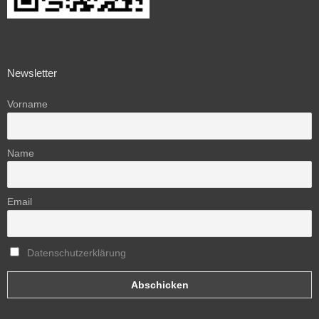
Newsletter
Vorname
Name
Email
Datenschutzerklärung