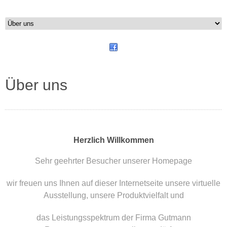
Über uns
Herzlich Willkommen
Sehr geehrter Besucher unserer Homepage
wir freuen uns Ihnen auf dieser Internetseite unsere virtuelle
Ausstellung, unsere Produktvielfalt und
das Leistungsspektrum der Firma Gutmann