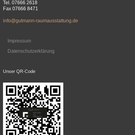
Tel. 07666 2618
Fax 07666 8471
info@gutmann-raumausstattung.de
Impressum
Datenschutzerklärung
Unser QR-Code