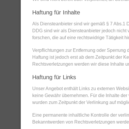
Haftung für Inhalte
Als Diensteanbieter sind wir gemäß § 7 Abs.1 
DDG sind wir als Diensteanbieter jedoch nicht 
forschen, die auf eine rechtswidrige Tätigkeit h
Verpflichtungen zur Entfernung oder Sperrung 
Haftung ist jedoch erst ab dem Zeitpunkt der 
Rechtsverletzungen werden wir diese Inhalte 
Haftung für Links
Unser Angebot enthält Links zu externen Website
keine Gewähr übernehmen. Für die Inhalte der ver
wurden zum Zeitpunkt der Verlinkung auf möglic
Eine permanente inhaltliche Kontrolle der verli
Bekanntwerden von Rechtsverletzungen werden