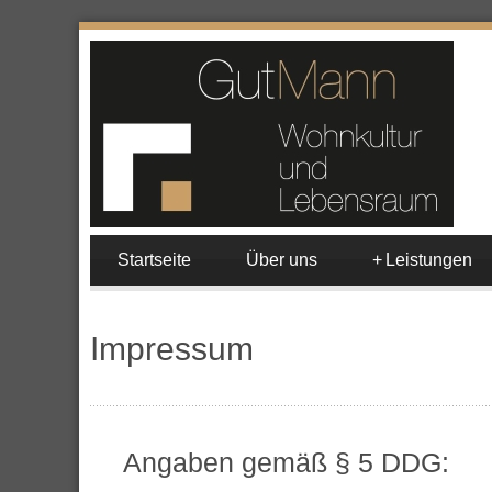
Startseite
Über uns
+
Leistungen
Impressum
Angaben gemäß § 5 DDG: