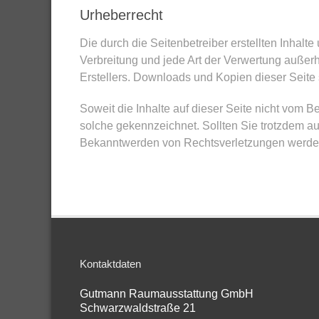
Urheberrecht
Die durch die Seitenbetreiber erstellten Inhalt
Verbreitung und jede Art der Verwertung außer
Erstellers. Downloads und Kopien dieser Seite s
Soweit die Inhalte auf dieser Seite nicht vom Be
solche gekennzeichnet. Sollten Sie trotzdem a
Bekanntwerden von Rechtsverletzungen werden 
Kontaktdaten
Gutmann Raumausstattung GmbH
Schwarzwaldstraße 21