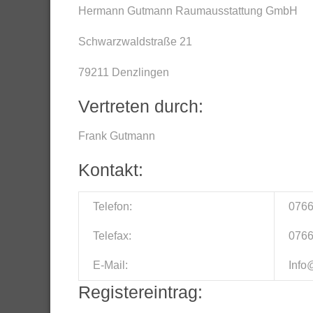
Hermann Gutmann Raumausstattung GmbH
Schwarzwaldstraße 21
79211 Denzlingen
Vertreten durch:
Frank Gutmann
Kontakt:
Telefon:
0766
Telefax:
0766
E-Mail:
Info
Registereintrag: