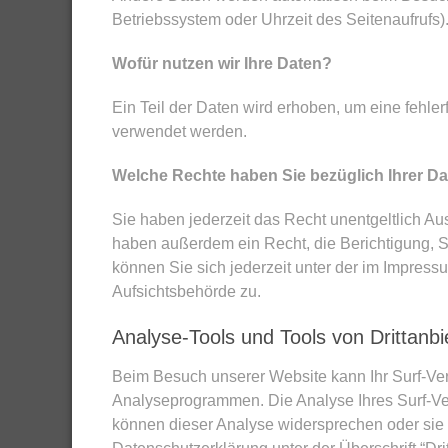
Betriebssystem oder Uhrzeit des Seitenaufrufs)
Wofür nutzen wir Ihre Daten?
Ein Teil der Daten wird erhoben, um eine fehle
verwendet werden.
Welche Rechte haben Sie bezüglich Ihrer D
Sie haben jederzeit das Recht unentgeltlich A
haben außerdem ein Recht, die Berichtigung, 
können Sie sich jederzeit unter der im Impre
Aufsichtsbehörde zu.
Analyse-Tools und Tools von Drittanbi
Beim Besuch unserer Website kann Ihr Surf-Ver
Analyseprogrammen. Die Analyse Ihres Surf-Verh
können dieser Analyse widersprechen oder sie 