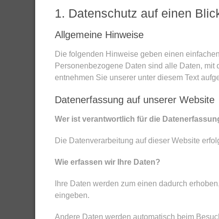
1. Datenschutz auf einen Blic
Allgemeine Hinweise
Die folgenden Hinweise geben einen einfachen
Personenbezogene Daten sind alle Daten, mit d
entnehmen Sie unserer unter diesem Text aufge
Datenerfassung auf unserer Website
Wer ist verantwortlich für die Datenerfassun
Die Datenverarbeitung auf dieser Website erf
Wie erfassen wir Ihre Daten?
Ihre Daten werden zum einen dadurch erhoben, d
eingeben.
Andere Daten werden automatisch beim Besuch d