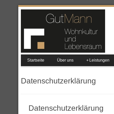
Startseite
Über uns
+
Leistungen
Datenschutzerklärung
Datenschutzerklärung