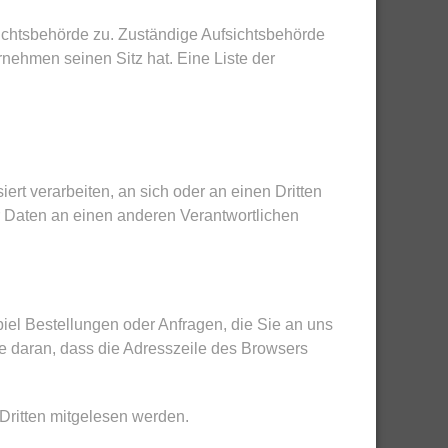
sichtsbehörde zu. Zuständige Aufsichtsbehörde
nehmen seinen Sitz hat. Eine Liste der
ert verarbeiten, an sich oder an einen Dritten
r Daten an einen anderen Verantwortlichen
iel Bestellungen oder Anfragen, die Sie an uns
e daran, dass die Adresszeile des Browsers
 Dritten mitgelesen werden.