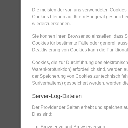
Die meisten der von uns verwendeten Cookies 
Cookies bleiben auf Ihrem Endgerät gespeicher
wiederzuerkennen.
Sie können Ihren Browser so einstellen, dass 
Cookies für bestimmte Fälle oder generell aus
Deaktivierung von Cookies kann die Funktionali
Cookies, die zur Durchführung des elektronisc
Warenkorbfunktion) erforderlich sind, werden au
der Speicherung von Cookies zur technisch fehl
Surfverhaltens) gespeichert werden, werden di
Server-Log-Dateien
Der Provider der Seiten erhebt und speichert a
Dies sind:
Browsertyp und Browserversion