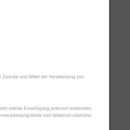
ie Zwecke und Mittel der Verarbeitung von
ts erteilte Einwilligung jederzeit widerrufen.
enverarbeitung bleibt vom Widerruf unberührt.