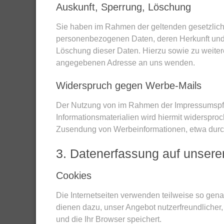
Auskunft, Sperrung, Löschung
Sie haben im Rahmen der geltenden gesetzliche
personenbezogenen Daten, deren Herkunft und 
Löschung dieser Daten. Hierzu sowie zu weite
angegebenen Adresse an uns wenden.
Widerspruch gegen Werbe-Mails
Der Nutzung von im Rahmen der Impressumspfli
Informationsmaterialien wird hiermit widersproc
Zusendung von Werbeinformationen, etwa durc
3. Datenerfassung auf unsere
Cookies
Die Internetseiten verwenden teilweise so gen
dienen dazu, unser Angebot nutzerfreundlicher,
und die Ihr Browser speichert.