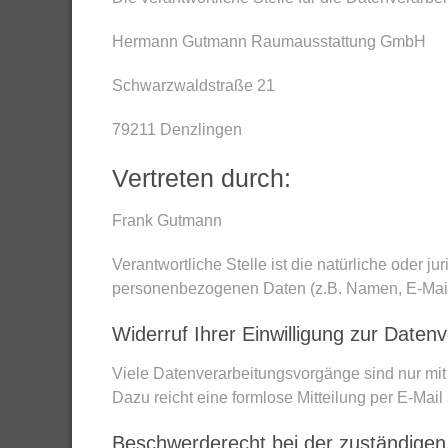
Hermann Gutmann Raumausstattung GmbH
Schwarzwaldstraße 21
79211 Denzlingen
Vertreten durch:
Frank Gutmann
Verantwortliche Stelle ist die natürliche oder 
personenbezogenen Daten (z.B. Namen, E-Mail-
Widerruf Ihrer Einwilligung zur Daten
Viele Datenverarbeitungsvorgänge sind nur mit I
Dazu reicht eine formlose Mitteilung per E-Mai
Beschwerderecht bei der zuständigen