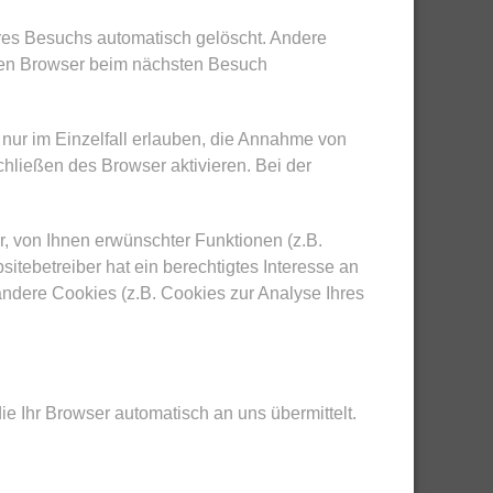
res Besuchs automatisch gelöscht. Andere
hren Browser beim nächsten Besuch
nur im Einzelfall erlauben, die Annahme von
hließen des Browser aktivieren. Bei der
, von Ihnen erwünschter Funktionen (z.B.
sitebetreiber hat ein berechtigtes Interesse an
 andere Cookies (z.B. Cookies zur Analyse Ihres
ie Ihr Browser automatisch an uns übermittelt.