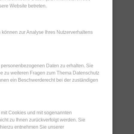
sere Website betreten.
en können zur Analyse Ihres Nutzerverhaltens
en personenbezogenen Daten zu erhalten. Sie
wie zu weiteren Fragen zum Thema Datenschutz
hnen ein Beschwerderecht bei der zuständigen
m mit Cookies und mit sogenannten
icht zu Ihnen zurückverfolgt werden. Sie
 hierzu entnehmen Sie unserer