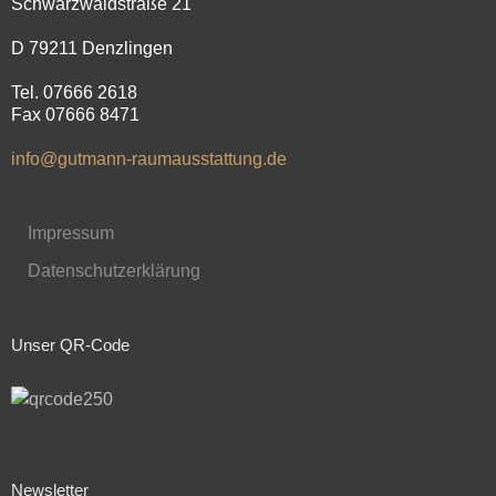
Schwarzwaldstraße 21
D 79211 Denzlingen
Tel. 07666 2618
Fax 07666 8471
info@gutmann-raumausstattung.de
Impressum
Datenschutzerklärung
Unser QR-Code
Newsletter