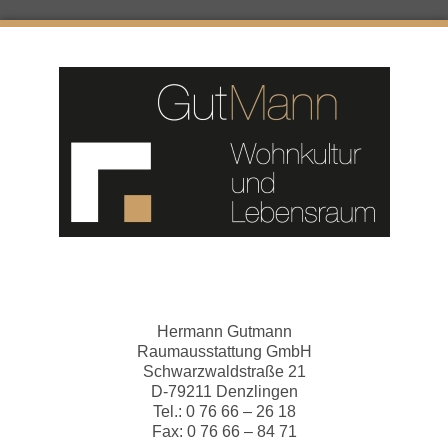
Hermann Gutmann
Raumausstattung GmbH
Schwarzwaldstraße 21
D-79211 Denzlingen
Tel.: 0 76 66 – 26 18
Fax: 0 76 66 – 84 71