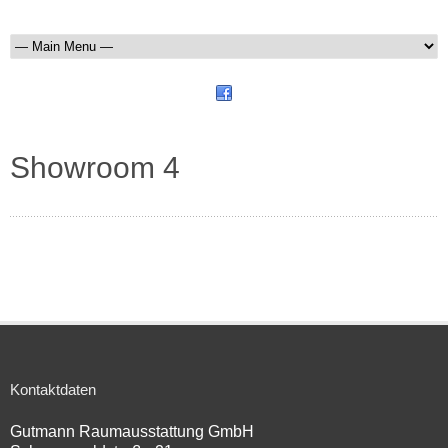
Showroom 4
Kontaktdaten
Gutmann Raumausstattung GmbH