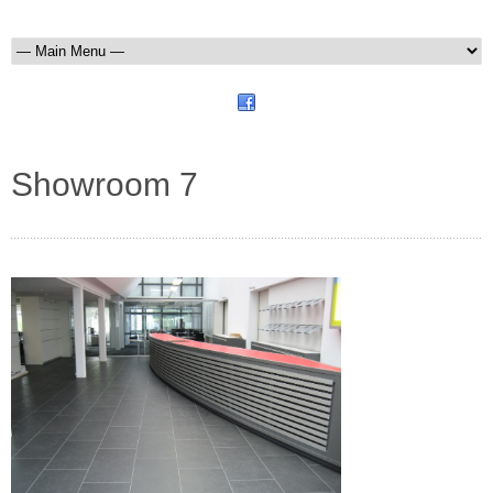
Showroom 7