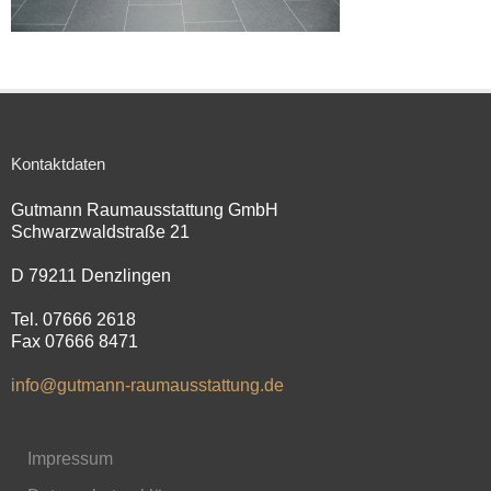
Kontaktdaten
Gutmann Raumausstattung GmbH
Schwarzwaldstraße 21
D 79211 Denzlingen
Tel. 07666 2618
Fax 07666 8471
info@gutmann-raumausstattung.de
Impressum