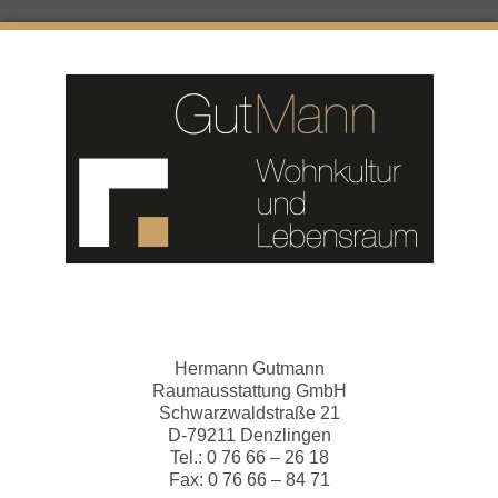
Hermann Gutmann
Raumausstattung GmbH
Schwarzwaldstraße 21
D-79211 Denzlingen
Tel.: 0 76 66 – 26 18
Fax: 0 76 66 – 84 71