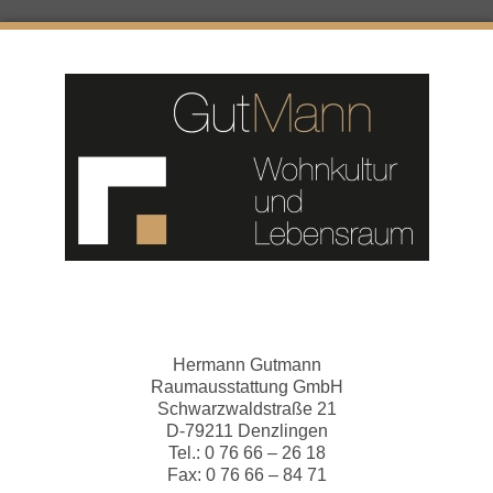
Hermann Gutmann
Raumausstattung GmbH
Schwarzwaldstraße 21
D-79211 Denzlingen
Tel.: 0 76 66 – 26 18
Fax: 0 76 66 – 84 71