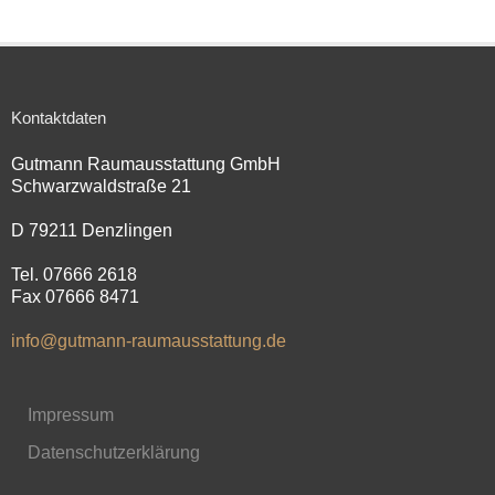
Kontaktdaten
Gutmann Raumausstattung GmbH
Schwarzwaldstraße 21
D 79211 Denzlingen
Tel. 07666 2618
Fax 07666 8471
info@gutmann-raumausstattung.de
Impressum
Datenschutzerklärung