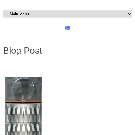
Blog Post