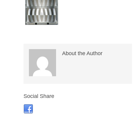
About the Author
Social Share