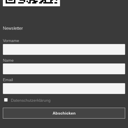
Newsletter
Vorname
Name
Email
Datenschutzerklärung