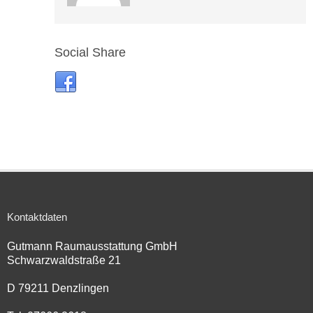
Social Share
Kontaktdaten
Gutmann Raumausstattung GmbH
Schwarzwaldstraße 21
D 79211 Denzlingen