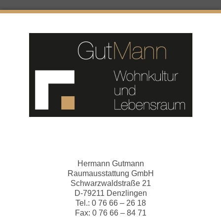
Hermann Gutmann
Raumausstattung GmbH
Schwarzwaldstraße 21
D-79211 Denzlingen
Tel.: 0 76 66 – 26 18
Fax: 0 76 66 – 84 71