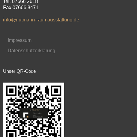
Tel. 07666 2618
Fax 07666 8471
info@gutmann-raumausstattung.de
Impressum
Datenschutzerklärung
Unser QR-Code