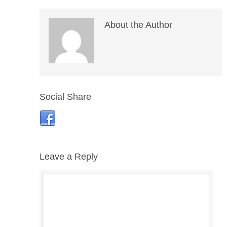
About the Author
Social Share
Leave a Reply