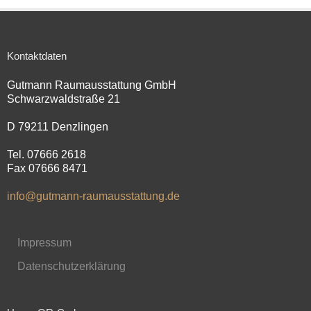
Kontaktdaten
Gutmann Raumausstattung GmbH
Schwarzwaldstraße 21
D 79211 Denzlingen
Tel. 07666 2618
Fax 07666 8471
info@gutmann-raumausstattung.de
Impressum
Datenschutzerklärung