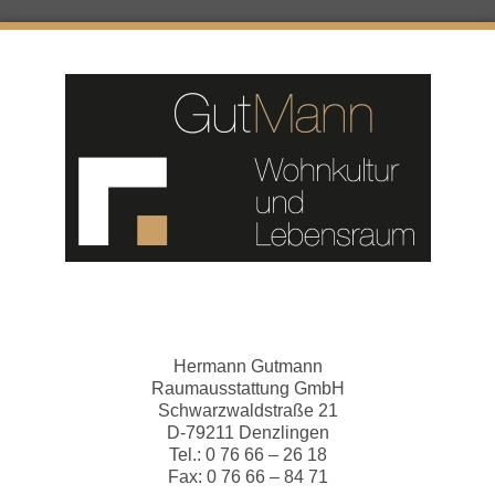
Hermann Gutmann
Raumausstattung GmbH
Schwarzwaldstraße 21
D-79211 Denzlingen
Tel.: 0 76 66 – 26 18
Fax: 0 76 66 – 84 71