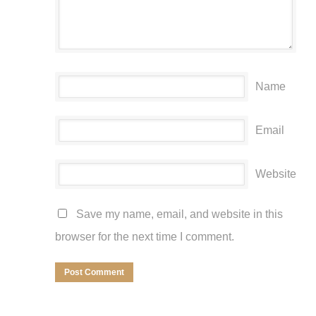
Name
Email
Website
Save my name, email, and website in this
browser for the next time I comment.