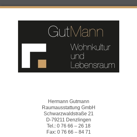
Hermann Gutmann
Raumausstattung GmbH
Schwarzwaldstraße 21
D-79211 Denzlingen
Tel.: 0 76 66 – 26 18
Fax: 0 76 66 – 84 71