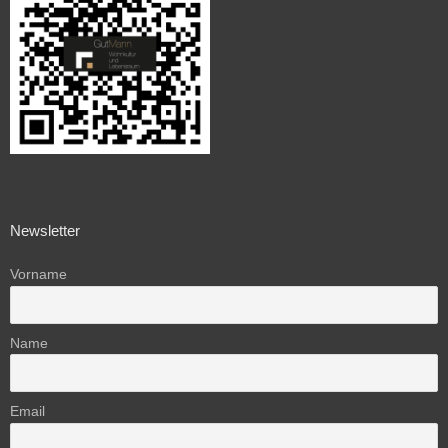
Newsletter
Vorname
Name
Email