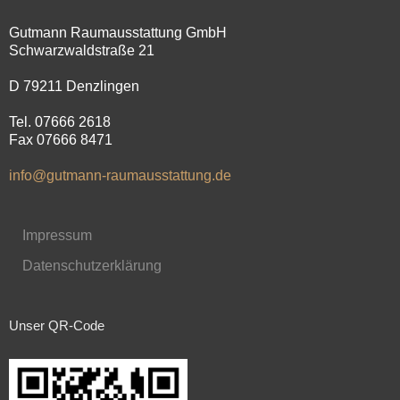
Gutmann Raumausstattung GmbH
Schwarzwaldstraße 21
D 79211 Denzlingen
Tel. 07666 2618
Fax 07666 8471
info@gutmann-raumausstattung.de
Impressum
Datenschutzerklärung
Unser QR-Code